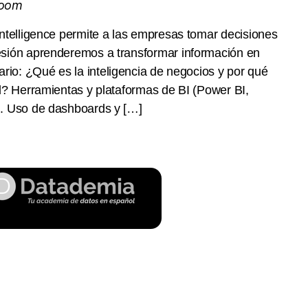
Zoom
ntelligence permite a las empresas tomar decisiones
esión aprenderemos a transformar información en
rio: ¿Qué es la inteligencia de negocios y por qué
ad? Herramientas y plataformas de BI (Power BI,
). Uso de dashboards y […]