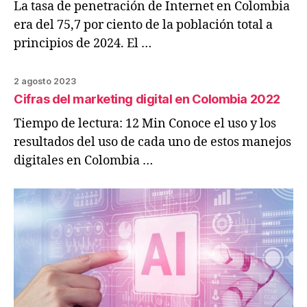
La tasa de penetración de Internet en Colombia
era del 75,7 por ciento de la población total a
principios de 2024. El …
2 agosto 2023
Cifras del marketing digital en Colombia 2022
Tiempo de lectura: 12 Min Conoce el uso y los
resultados del uso de cada uno de estos manejos
digitales en Colombia …