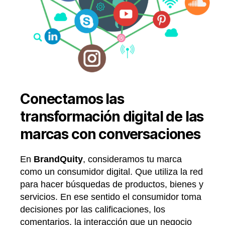
Conectamos las
transformación digital de las
marcas con conversaciones
En
BrandQuity
, consideramos tu marca
como un consumidor digital. Que utiliza la red
para hacer búsquedas de productos, bienes y
servicios. En ese sentido el consumidor toma
decisiones por las calificaciones, los
comentarios, la interacción que un negocio