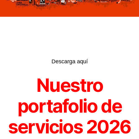
Descarga aquí
Nuestro
portafolio de
servicios 2026