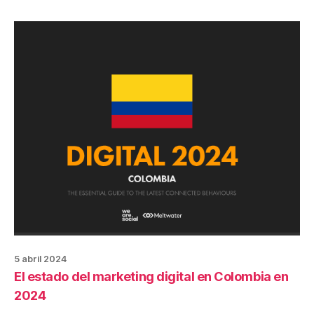
5 abril 2024
El estado del marketing digital en Colombia en
2024