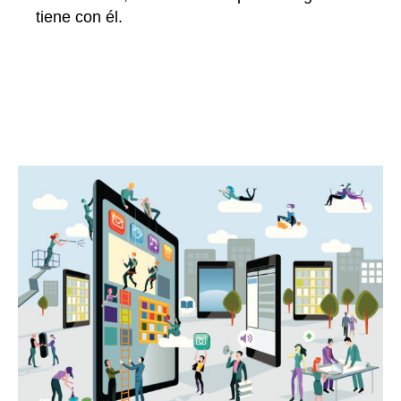
tiene con él.