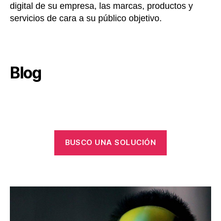
digital de su empresa, las marcas, productos y
servicios de cara a su público objetivo.
Blog
BUSCO UNA SOLUCIÓN