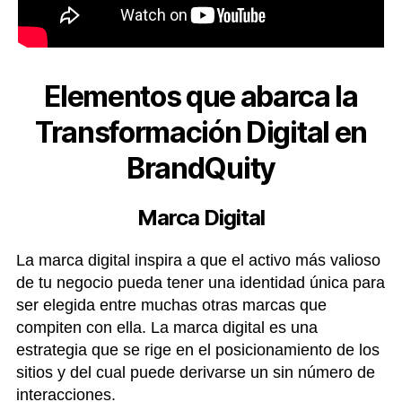
Elementos que abarca la
Transformación Digital en
BrandQuity
Marca Digital
La marca digital inspira a que el activo más valioso
de tu negocio pueda tener una identidad única para
ser elegida entre muchas otras marcas que
compiten con ella. La marca digital es una
estrategia que se rige en el posicionamiento de los
sitios y del cual puede derivarse un sin número de
interacciones.