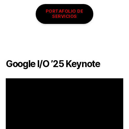
PORTAFOLIO DE
SERVICIOS
Google I/O ’25 Keynote