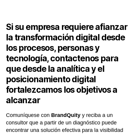
Si su empresa requiere afianzar
la transformación digital desde
los procesos, personas y
tecnología, contactenos para
que desde la analítica y el
posicionamiento digital
fortalezcamos los objetivos a
alcanzar
Comuníquese con
BrandQuity
y reciba a un
consultor que a partir de un diagnóstico puede
encontrar una solución efectiva para la visibilidad