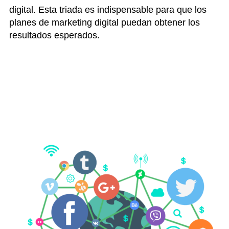
digital. Esta triada es indispensable para que los
planes de marketing digital puedan obtener los
resultados esperados.