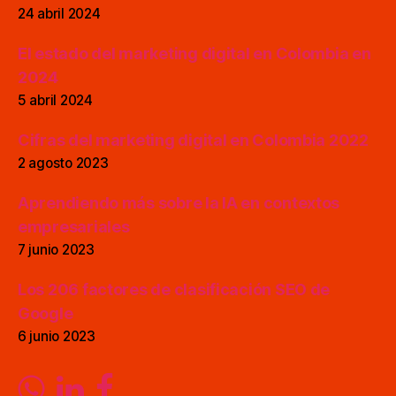
24 abril 2024
El estado del marketing digital en Colombia en
2024
5 abril 2024
Cifras del marketing digital en Colombia 2022
2 agosto 2023
Aprendiendo más sobre la IA en contextos
empresariales
7 junio 2023
Los 206 factores de clasificación SEO de
Google
6 junio 2023