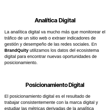
Analítica Digital
La analítica digital va mucho más que monitorear el
tráfico de un sitio web o extraer indicadores de
gestión y desempeño de las redes sociales. En
BrandQuity
utilizamos los datos del ecosistema
digital para encontrar nuevas oportunidades de
posicionamiento.
Posicionamiento Digital
El posicionamiento digital es el resultado de
trabajar consistentemente con la marca digital y
estudiar las métricas derivadas de la analítica