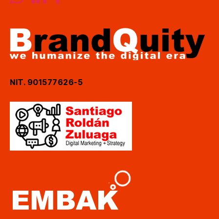
NIT. 901577626-5