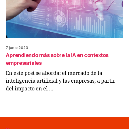
7 junio 2023
Aprendiendo más sobre la IA en contextos
empresariales
En este post se aborda: el mercado de la
inteligencia artificial y las empresas, a partir
del impacto en el …