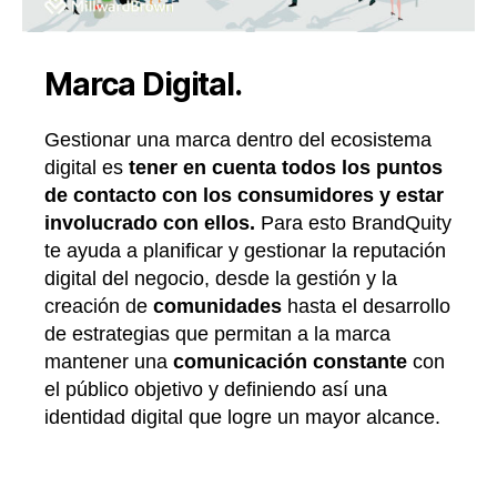
Marca Digital.
Gestionar una marca dentro del ecosistema
digital es
tener en cuenta todos los puntos
de contacto con los consumidores y estar
involucrado con ellos.
Para esto BrandQuity
te ayuda a planificar y gestionar la reputación
digital del negocio, desde la gestión y la
creación de
comunidades
hasta el desarrollo
de estrategias que permitan a la marca
mantener una
comunicación constante
con
el público objetivo y definiendo así una
identidad digital que logre un mayor alcance.