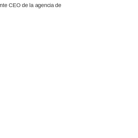
ente CEO de la agencia de