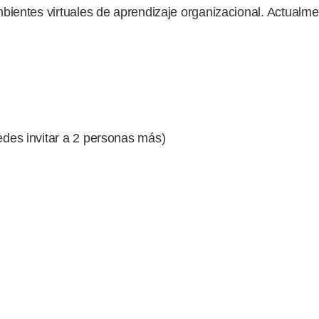
bientes virtuales de aprendizaje organizacional. Actualm
des invitar a 2 personas más)