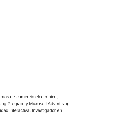
rmas de comercio electrónico;
sing Program y Microsoft Advertising
dad interactiva. Investigador en