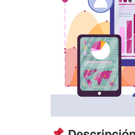
Descripción