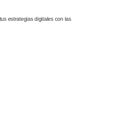
us estrategias digitales con las