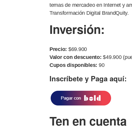
temas de mercadeo en Internet y am
Transformación Digital BrandQuity.
Inversión:
Precio:
$69.900
Valor con descuento:
$49.900 (pue
Cupos disponibles:
90
Inscríbete y Paga aquí:
Ten en cuenta