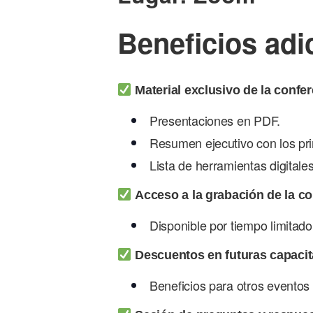
Beneficios adi
Material exclusivo de la confe
Presentaciones en PDF.
Resumen ejecutivo con los pri
Lista de herramientas digital
Acceso a la grabación de la c
Disponible por tiempo limitado 
Descuentos en futuras capaci
Beneficios para otros eventos