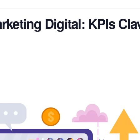
rketing Digital: KPIs Cla