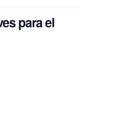
ves para el