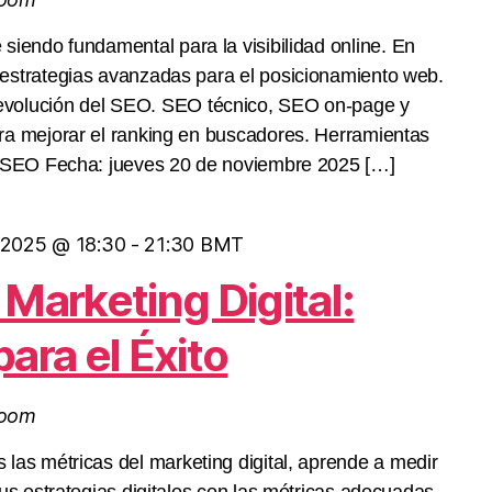
siendo fundamental para la visibilidad online. En
estrategias avanzadas para el posicionamiento web.
volución del SEO. SEO técnico, SEO on-page y
ra mejorar el ranking en buscadores. Herramientas
el SEO Fecha: jueves 20 de noviembre 2025 […]
 2025 @ 18:30
-
21:30
BMT
 Marketing Digital:
ara el Éxito
Zoom
las métricas del marketing digital, aprende a medir