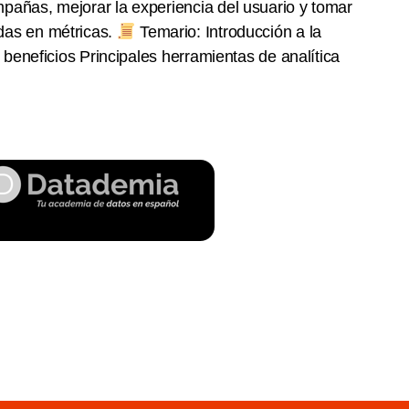
mpañas, mejorar la experiencia del usuario y tomar
das en métricas.
Temario: Introducción a la
 y beneficios Principales herramientas de analítica