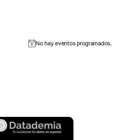
No hay eventos programados.