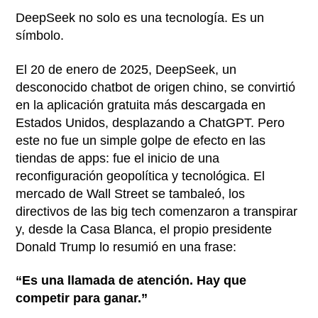
DeepSeek no solo es una tecnología. Es un
símbolo.
El 20 de enero de 2025, DeepSeek, un
desconocido chatbot de origen chino, se convirtió
en la aplicación gratuita más descargada en
Estados Unidos, desplazando a ChatGPT. Pero
este no fue un simple golpe de efecto en las
tiendas de apps: fue el inicio de una
reconfiguración geopolítica y tecnológica. El
mercado de Wall Street se tambaleó, los
directivos de las big tech comenzaron a transpirar
y, desde la Casa Blanca, el propio presidente
Donald Trump lo resumió en una frase:
“Es una llamada de atención. Hay que
competir para ganar.”