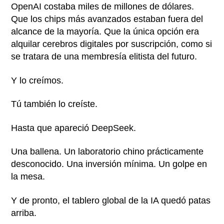
OpenAI costaba miles de millones de dólares.
Que los chips más avanzados estaban fuera del
alcance de la mayoría. Que la única opción era
alquilar cerebros digitales por suscripción, como si
se tratara de una membresía elitista del futuro.
Y lo creímos.
Tú también lo creíste.
Hasta que apareció DeepSeek.
Una ballena. Un laboratorio chino prácticamente
desconocido. Una inversión mínima. Un golpe en
la mesa.
Y de pronto, el tablero global de la IA quedó patas
arriba.