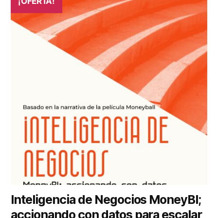
¡OFERTA!
Inteligencia de Negocios MoneyBI;
accionando con datos para escalar