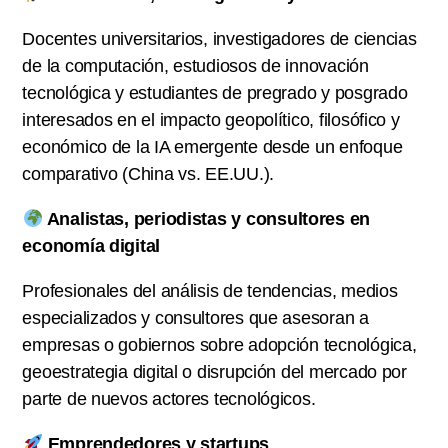
Docentes universitarios, investigadores de ciencias
de la computación, estudiosos de innovación
tecnológica y estudiantes de pregrado y posgrado
interesados en el impacto geopolítico, filosófico y
económico de la IA emergente desde un enfoque
comparativo (China vs. EE.UU.).
Analistas, periodistas y consultores en
economía digital
Profesionales del análisis de tendencias, medios
especializados y consultores que asesoran a
empresas o gobiernos sobre adopción tecnológica,
geoestrategia digital o disrupción del mercado por
parte de nuevos actores tecnológicos.
Emprendedores y startups