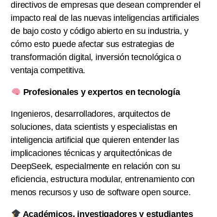
directivos de empresas que desean comprender el
impacto real de las nuevas inteligencias artificiales
de bajo costo y código abierto en su industria, y
cómo esto puede afectar sus estrategias de
transformación digital, inversión tecnológica o
ventaja competitiva.
Profesionales y expertos en tecnología
Ingenieros, desarrolladores, arquitectos de
soluciones, data scientists y especialistas en
inteligencia artificial que quieren entender las
implicaciones técnicas y arquitectónicas de
DeepSeek, especialmente en relación con su
eficiencia, estructura modular, entrenamiento con
menos recursos y uso de software open source.
Académicos, investigadores y estudiantes