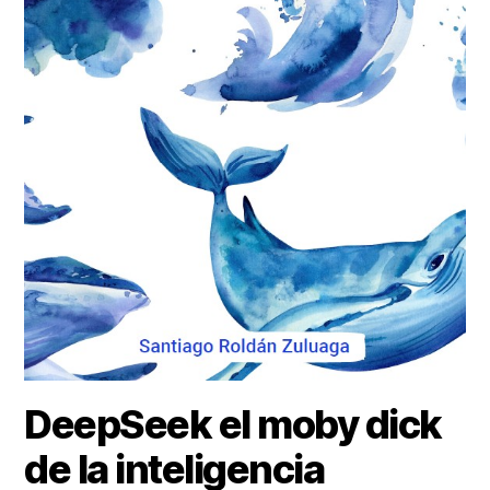
DeepSeek el moby dick
de la inteligencia