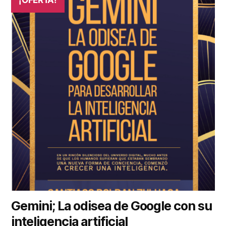
Gemini; La odisea de Google con su
inteligencia artificial