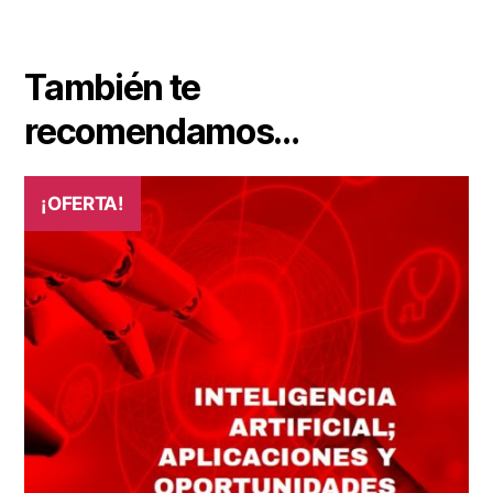
También te
recomendamos…
¡OFERTA!