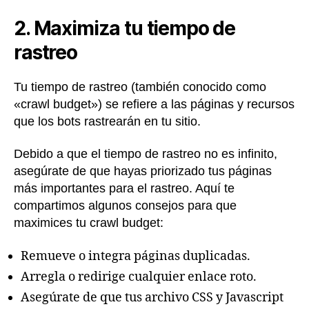
2. Maximiza tu tiempo de
rastreo
Tu tiempo de rastreo (también conocido como
«crawl budget») se refiere a las páginas y recursos
que los bots rastrearán en tu sitio.
Debido a que el tiempo de rastreo no es infinito,
asegúrate de que hayas priorizado tus páginas
más importantes para el rastreo. Aquí te
compartimos algunos consejos para que
maximices tu crawl budget:
Remueve o integra páginas duplicadas.
Arregla o redirige cualquier enlace roto.
Asegúrate de que tus archivo CSS y Javascript