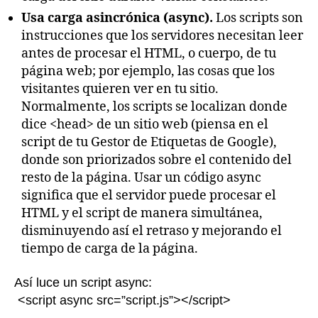
Usa carga asincrónica (async).
Los scripts son
instrucciones que los servidores necesitan leer
antes de procesar el HTML, o cuerpo, de tu
página web; por ejemplo, las cosas que los
visitantes quieren ver en tu sitio.
Normalmente, los scripts se localizan donde
dice <head> de un sitio web (piensa en el
script de tu Gestor de Etiquetas de Google),
donde son priorizados sobre el contenido del
resto de la página. Usar un código async
significa que el servidor puede procesar el
HTML y el script de manera simultánea,
disminuyendo así el retraso y mejorando el
tiempo de carga de la página.
Así luce un script async:
<script async src=”script.js”></script>