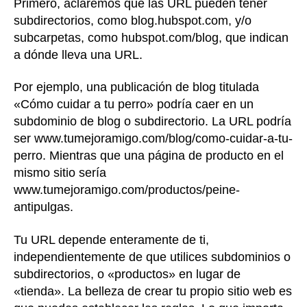
Primero, aclaremos que las URL pueden tener
subdirectorios, como blog.hubspot.com, y/o
subcarpetas, como hubspot.com/blog, que indican
a dónde lleva una URL.
Por ejemplo, una publicación de blog titulada
«Cómo cuidar a tu perro» podría caer en un
subdominio de blog o subdirectorio. La URL podría
ser www.tumejoramigo.com/blog/como-cuidar-a-tu-
perro. Mientras que una página de producto en el
mismo sitio sería
www.tumejoramigo.com/productos/peine-
antipulgas.
Tu URL depende enteramente de ti,
independientemente de que utilices subdominios o
subdirectorios, o «productos» en lugar de
«tienda». La belleza de crear tu propio sitio web es