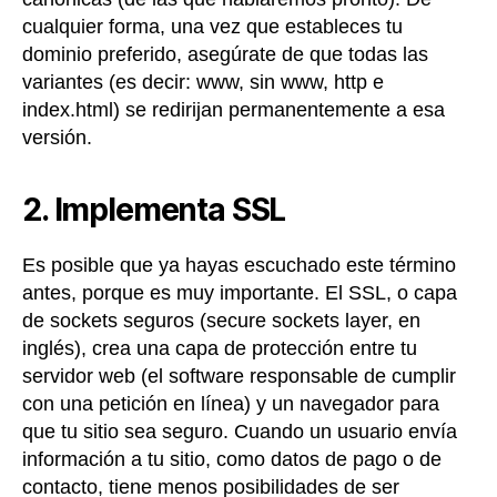
cualquier forma, una vez que estableces tu
dominio preferido, asegúrate de que todas las
variantes (es decir: www, sin www, http e
index.html) se redirijan permanentemente a esa
versión.
2. Implementa SSL
Es posible que ya hayas escuchado este término
antes, porque es muy importante. El SSL, o capa
de sockets seguros (secure sockets layer, en
inglés), crea una capa de protección entre tu
servidor web (el software responsable de cumplir
con una petición en línea) y un navegador para
que tu sitio sea seguro. Cuando un usuario envía
información a tu sitio, como datos de pago o de
contacto, tiene menos posibilidades de ser