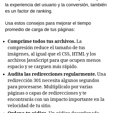
la experiencia del usuario y la conversión, también
es un factor de ranking.
Usa estos consejos para mejorar el tiempo
promedio de carga de tus páginas:
Comprime todos tus archivos.
La
compresión reduce el tamaño de tus
imágenes, al igual que el CSS, HTML y los
archivos JavaScript para que ocupen menos
espacio y se carguen más rápido.
Audita las redirecciones regularmente.
Una
redirección 301 necesita algunos segundos
para procesarse. Multiplícalo por varias
páginas o capas de redirecciones y te
encontrarás con un impacto importante en la
velocidad de tu sitio.