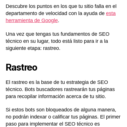
Descubre los puntos en los que tu sitio falla en el
departamento de velocidad con la ayuda de
esta
herramienta de Google
.
Una vez que tengas tus fundamentos de SEO
técnico en su lugar, todo está listo para ir a la
siguiente etapa: rastreo.
Rastreo
El rastreo es la base de tu estrategia de SEO
técnico. Bots buscadores rastrearán tus páginas
para recopilar información acerca de tu sitio.
Si estos bots son bloqueados de alguna manera,
no podrán indexar o calificar tus páginas. El primer
paso para implementar el SEO técnico es