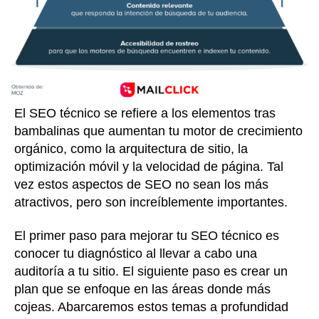
El SEO técnico se refiere a los elementos tras
bambalinas que aumentan tu motor de crecimiento
orgánico, como la arquitectura de sitio, la
optimización móvil y la velocidad de página. Tal
vez estos aspectos de SEO no sean los más
atractivos, pero son increíblemente importantes.
El primer paso para mejorar tu SEO técnico es
conocer tu diagnóstico al llevar a cabo una
auditoría a tu sitio. El siguiente paso es crear un
plan que se enfoque en las áreas donde más
cojeas. Abarcaremos estos temas a profundidad