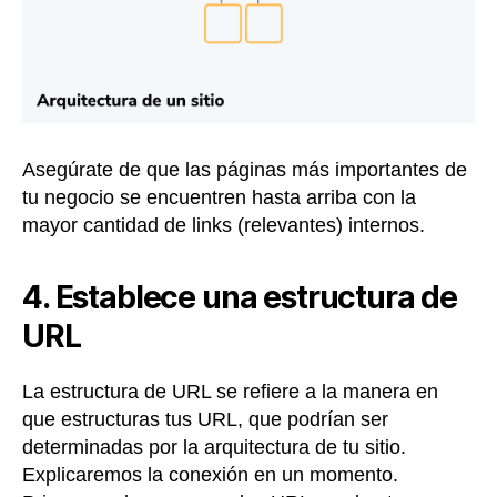
Asegúrate de que las páginas más importantes de
tu negocio se encuentren hasta arriba con la
mayor cantidad de links (relevantes) internos.
4. Establece una estructura de
URL
La estructura de URL se refiere a la manera en
que estructuras tus URL, que podrían ser
determinadas por la arquitectura de tu sitio.
Explicaremos la conexión en un momento.