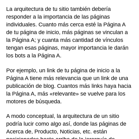
La arquitectura de tu sitio también debería
responder a la importancia de las páginas
individuales. Cuanto más cerca esté la Página A
de tu página de inicio, más páginas se vinculan a
la Página A; y cuanta más cantidad de vínculos
tengan esas páginas, mayor importancia le darán
los bots a la Página A.
Por ejemplo, un link de tu página de inicio a la
Página A tiene más relevancia que un link de una
publicación de blog. Cuantos más links haya hacia
la Página A, más «relevante» se vuelve para los
motores de búsqueda.
A modo conceptual, la arquitectura de un sitio
podría lucir como algo así, donde las páginas de
Acerca de, Producto, Noticias, etc. están