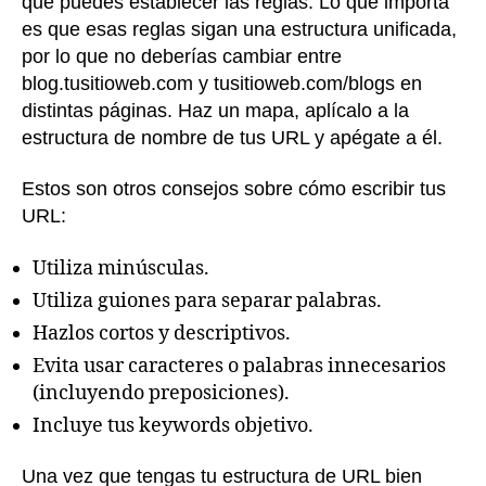
que puedes establecer las reglas. Lo que importa
es que esas reglas sigan una estructura unificada,
por lo que no deberías cambiar entre
blog.tusitioweb.com y tusitioweb.com/blogs en
distintas páginas. Haz un mapa, aplícalo a la
estructura de nombre de tus URL y apégate a él.
Estos son otros consejos sobre cómo escribir tus
URL:
Utiliza minúsculas.
Utiliza guiones para separar palabras.
Hazlos cortos y descriptivos.
Evita usar caracteres o palabras innecesarios
(incluyendo preposiciones).
Incluye tus keywords objetivo.
Una vez que tengas tu estructura de URL bien