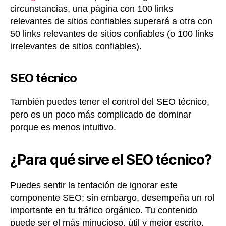
circunstancias, una página con 100 links
relevantes de sitios confiables superará a otra con
50 links relevantes de sitios confiables (o 100 links
irrelevantes de sitios confiables).
SEO técnico
También puedes tener el control del SEO técnico,
pero es un poco más complicado de dominar
porque es menos intuitivo.
¿Para qué sirve el SEO técnico?
Puedes sentir la tentación de ignorar este
componente SEO; sin embargo, desempeña un rol
importante en tu tráfico orgánico. Tu contenido
puede ser el más minucioso, útil y mejor escrito,