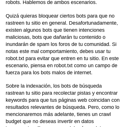
robots. Hablemos de ambos escenarios.
Quizá quieras bloquear ciertos bots para que no
rastreen tu sitio en general. Desafortunadamente,
existen algunos bots que tienen intenciones
maliciosas, bots que dañarán tu contenido o
inundarán de spam los foros de tu comunidad. Si
notas este mal comportamiento, debes usar tu
robot.txt para evitar que entren en tu sitio. En este
escenario, piensa en robot.txt como un campo de
fuerza para los bots malos de internet.
Sobre la indexación, los bots de búsqueda
rastrean tu sitio para recolectar pistas y encontrar
keywords para que tus páginas web coincidan con
resultados relevantes de búsqueda. Pero, como lo
mencionaremos más adelante, tienes un crawl
budget que no deseas invertir en datos