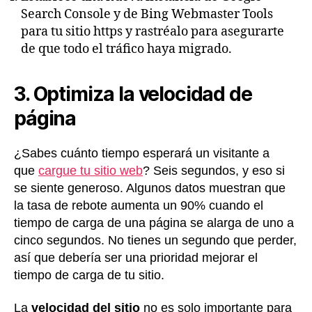
Search Console y de Bing Webmaster Tools
para tu sitio https y rastréalo para asegurarte
de que todo el tráfico haya migrado.
3. Optimiza la velocidad de
página
¿Sabes cuánto tiempo esperará un visitante a
que
cargue tu sitio web
? Seis segundos, y eso si
se siente generoso. Algunos datos muestran que
la tasa de rebote aumenta un 90% cuando el
tiempo de carga de una página se alarga de uno a
cinco segundos. No tienes un segundo que perder,
así que debería ser una prioridad mejorar el
tiempo de carga de tu sitio.
La
velocidad del sitio
no es solo importante para