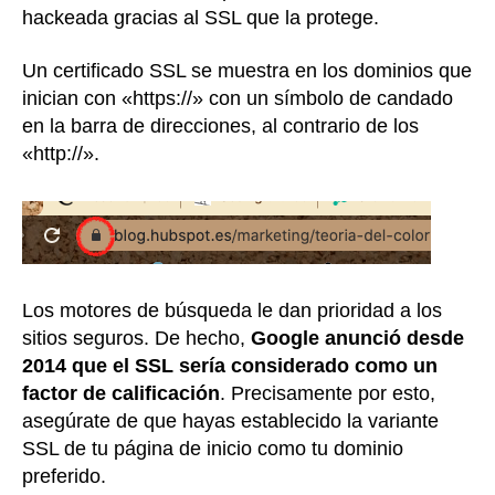
hackeada gracias al SSL que la protege.
Un certificado SSL se muestra en los dominios que
inician con «https://» con un símbolo de candado
en la barra de direcciones, al contrario de los
«http://».
Los motores de búsqueda le dan prioridad a los
sitios seguros. De hecho,
Google anunció desde
2014 que el SSL sería considerado como un
factor de calificación
. Precisamente por esto,
asegúrate de que hayas establecido la variante
SSL de tu página de inicio como tu dominio
preferido.