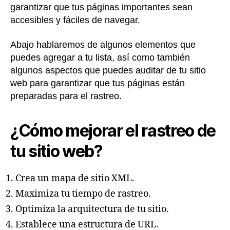
garantizar que tus páginas importantes sean
accesibles y fáciles de navegar.
Abajo hablaremos de algunos elementos que
puedes agregar a tu lista, así como también
algunos aspectos que puedes auditar de tu sitio
web para garantizar que tus páginas están
preparadas para el rastreo.
¿Cómo mejorar el rastreo de
tu sitio web?
Crea un mapa de sitio XML.
Maximiza tu tiempo de rastreo.
Optimiza la arquitectura de tu sitio.
Establece una estructura de URL.