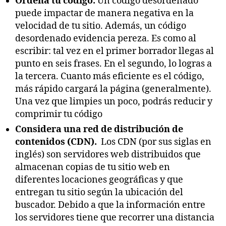
Ordena tu código.
Un código desordenado
puede impactar de manera negativa en la
velocidad de tu sitio. Además, un código
desordenado evidencia pereza. Es como al
escribir: tal vez en el primer borrador llegas al
punto en seis frases. En el segundo, lo logras a
la tercera. Cuanto más eficiente es el código,
más rápido cargará la página (generalmente).
Una vez que limpies un poco, podrás reducir y
comprimir tu código
Considera una red de distribución de
contenidos (CDN).
Los CDN (por sus siglas en
inglés) son servidores web distribuidos que
almacenan copias de tu sitio web en
diferentes locaciones geográficas y que
entregan tu sitio según la ubicación del
buscador. Debido a que la información entre
los servidores tiene que recorrer una distancia