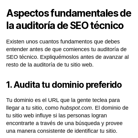
Aspectos fundamentales de
la auditoría de SEO técnico
Existen unos cuantos fundamentos que debes
entender antes de que comiences tu auditoría de
SEO técnico. Expliquémoslos antes de avanzar al
resto de la auditoría de tu sitio web.
1. Audita tu dominio preferido
Tu dominio es el URL que la gente teclea para
llegar a tu sitio, como
hubspot.com
. El dominio de
tu sitio web influye si las personas logran
encontrarte a través de una búsqueda y provee
una manera consistente de identificar tu sitio.