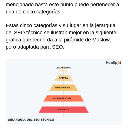
mencionado hasta este punto puede pertenecer a
una de cinco categorías.
Estas cinco categorías y su lugar en la jerarquía
del SEO técnico se ilustran mejor en la siguiente
gráfica que recuerda a la pirámide de Maslow,
pero adaptada para SEO.