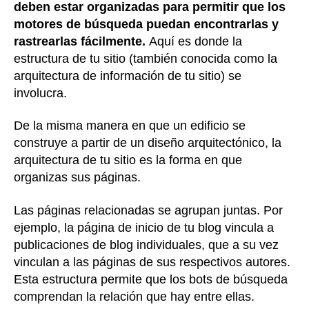
deben estar organizadas para permitir que los
motores de búsqueda puedan encontrarlas y
rastrearlas fácilmente.
Aquí es donde la
estructura de tu sitio (también conocida como la
arquitectura de información de tu sitio) se
involucra.
De la misma manera en que un edificio se
construye a partir de un diseño arquitectónico, la
arquitectura de tu sitio es la forma en que
organizas sus páginas.
Las páginas relacionadas se agrupan juntas. Por
ejemplo, la página de inicio de tu blog vincula a
publicaciones de blog individuales, que a su vez
vinculan a las páginas de sus respectivos autores.
Esta estructura permite que los bots de búsqueda
comprendan la relación que hay entre ellas.