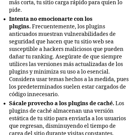
más corta, tu sitio carga rápido para quien lo
pide.
Intenta no emocionarte con los
plugins.
Frecuentemente, los plugins
anticuados muestran vulnerabilidades de
seguridad que hacen que tu sitio web sea
susceptible a hackers maliciosos que pueden
dañar tu ranking. Asegúrate de que siempre
utilices las versiones más actualizadas de los
plugins y minimiza su uso a lo esencial.
Considera usar temas hechos a la medida, pues
los predeterminados suelen estar cargados de
código innecesario.
Sácale provecho a los plugins de caché.
Los
plugins de caché almacenan una versión
estática de tu sitio para enviarla a los usuarios
que regresan, disminuyendo el tiempo de
carga del sitio durante visitas constantes.