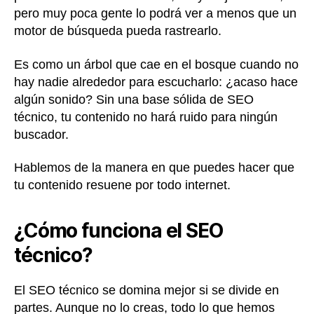
pero muy poca gente lo podrá ver a menos que un
motor de búsqueda pueda rastrearlo.
Es como un árbol que cae en el bosque cuando no
hay nadie alrededor para escucharlo: ¿acaso hace
algún sonido? Sin una base sólida de SEO
técnico, tu contenido no hará ruido para ningún
buscador.
Hablemos de la manera en que puedes hacer que
tu contenido resuene por todo internet.
¿Cómo funciona el SEO
técnico?
El SEO técnico se domina mejor si se divide en
partes. Aunque no lo creas, todo lo que hemos