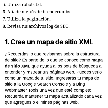
Utiliza robots.txt.
Añade menús de breadcrumbs.
Utiliza la paginación.
Revisa tus archivos log de SEO.
1. Crea un mapa de sitio XML
¿Recuerdas lo que revisamos sobre la estructura
de sitio? Es parte de lo que se conoce como
mapa
de sitio XML
que ayuda a los bots de búsqueda a
entender y rastrear tus páginas web. Puedes verlo
como un mapa de tu sitio. Ingresarás tu mapa de
sitio a la Google Search Console y a Bing
Webmaster Tools una vez que esté completo.
Recuerda mantener tu mapa actualizado cada vez
que agregues o elimines páginas web.