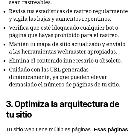
sean rastreables.
Revisa tus estadísticas de rastreo regularmente
y vigila las bajas y aumentos repentinos.
Verifica que esté bloqueado cualquier bot o
página que hayas prohibido para el rastreo.
Mantén tu mapa de sitio actualizado y envíalo
a las herramientas webmaster apropiadas.
Elimina el contenido innecesario u obsoleto.
Cuidado con las URL generadas
dinámicamente, ya que pueden elevar
demasiado el número de páginas de tu sitio.
3. Optimiza la arquitectura de
tu sitio
Tu sitio web tiene múltiples páginas.
Esas páginas