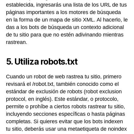
establecida, ingresarás una lista de los URL de tus
páginas importantes a los motores de búsqueda
en la forma de un mapa de sitio XML. Al hacerlo, le
das a los bots de búsqueda un contexto adicional
de tu sitio para que no estén adivinando mientras
rastrean.
5. Utiliza robots.txt
Cuando un robot de web rastrea tu sitio, primero
revisará el /robot.txt, también conocido como el
estándar de exclusión de robots (robot exclusion
protocol, en inglés). Este estándar, o protocolo,
permite o prohíbe a ciertos robots rastrear tu sitio,
incluyendo secciones específicas o hasta páginas
completas. Si quieres evitar que los bots indexen
tu sitio, deberás usar una metaetiqueta de noindex