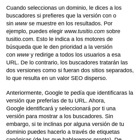
Cuando seleccionas un dominio, le dices a los
buscadores si prefieres que la versión con o
sin
www
se muestre en los resultados. Por
ejemplo, puedes elegir
www.tusitio.com
sobre
tusitio.com. Esto le indica a los motores de
búsqueda que le den prioridad a la versión
con
www
y redirige a todos los usuarios a esa
URL. De lo contrario, los buscadores tratarán las
dos versiones como si fueran dos sitios separados,
lo que resulta en un valor SEO disperso.
Anteriormente, Google te pedía que identificaras la
versión que preferías de tu URL. Ahora,
Google identificará y seleccionará por ti una
versión para mostrar a los buscadores. Sin
embargo, si te inclinas por alguna versión de tu
dominio puedes hacerlo a través de etiquetas
canónicas (de las que hablaremos pronto). De