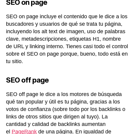
SEO on page
SEO on page incluye el contenido que le dice a los
buscadores y usuarios de qué se trata tu página,
incluyendo los alt text de imagen, uso de palabras
clave, metadescripciones, etiquetas H1, nombre
de URL y linking interno. Tienes casi todo el control
sobre el SEO on page porque, bueno, todo está en
tu sitio.
SEO off page
SEO off page le dice a los motores de búsqueda
qué tan popular y útil es tu página, gracias a los
votos de confianza (sobre todo por los backlinks o
links de otros sitios que dirigen al tuyo). La
cantidad y calidad de backlinks aumentan
el
PageRank
de una página. En igualdad de