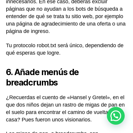
innecesarios. En ese caso, deberás excluir
páginas que no ayudan a los bots de búsqueda a
entender de qué se trata tu sitio web, por ejemplo
una página de agradecimiento de una oferta o una
página de ingreso.
Tu protocolo robot.txt será único, dependiendo de
qué esperas que logre.
6. Añade menús de
breadcrumbs
¿Recuerdas el cuento de «Hansel y Gretel», en el
que dos niños dejan un rastro de migas de pan en
el suelo para encontrar el camino de vuelta a
casa? Pues fueron unos visionarios.