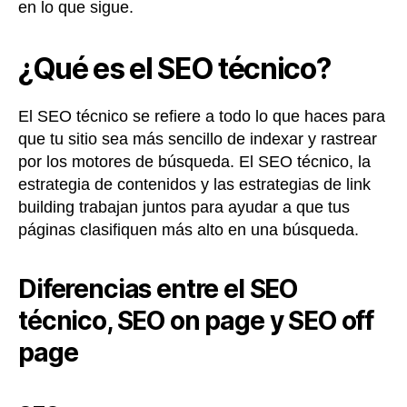
en lo que sigue.
¿Qué es el SEO técnico?
El SEO técnico se refiere a todo lo que haces para
que tu sitio sea más sencillo de indexar y rastrear
por los motores de búsqueda. El SEO técnico, la
estrategia de contenidos y las estrategias de link
building trabajan juntos para ayudar a que tus
páginas clasifiquen más alto en una búsqueda.
Diferencias entre el SEO
técnico, SEO on page y SEO off
page