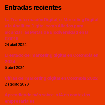
Entradas recientes
La Transformación Digital, el Marketing Digital
y la Analítica Digital como Aliados para
alcanzar las Metas de Biodiversidad en la
COP16
24 abril 2024
El estado del marketing digital en Colombia en
2024
5 abril 2024
Cifras del marketing digital en Colombia 2022
2 agosto 2023
Aprendiendo más sobre la IA en contextos
empresariales