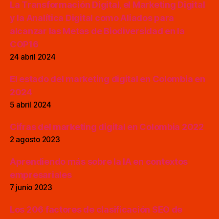
La Transformación Digital, el Marketing Digital
y la Analítica Digital como Aliados para
alcanzar las Metas de Biodiversidad en la
COP16
24 abril 2024
El estado del marketing digital en Colombia en
2024
5 abril 2024
Cifras del marketing digital en Colombia 2022
2 agosto 2023
Aprendiendo más sobre la IA en contextos
empresariales
7 junio 2023
Los 206 factores de clasificación SEO de