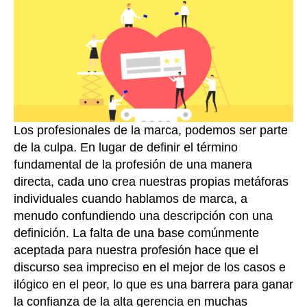
entrada
entrada
Los profesionales de la marca, podemos ser parte
de la culpa. En lugar de definir el término
fundamental de la profesión de una manera
directa, cada uno crea nuestras propias metáforas
individuales cuando hablamos de marca, a
menudo confundiendo una descripción con una
definición. La falta de una base comúnmente
aceptada para nuestra profesión hace que el
discurso sea impreciso en el mejor de los casos e
ilógico en el peor, lo que es una barrera para ganar
la confianza de la alta gerencia en muchas