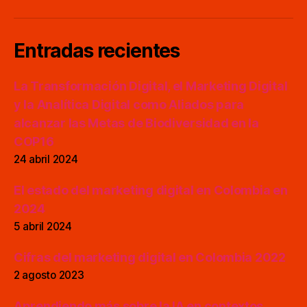
Entradas recientes
La Transformación Digital, el Marketing Digital
y la Analítica Digital como Aliados para
alcanzar las Metas de Biodiversidad en la
COP16
24 abril 2024
El estado del marketing digital en Colombia en
2024
5 abril 2024
Cifras del marketing digital en Colombia 2022
2 agosto 2023
Aprendiendo más sobre la IA en contextos