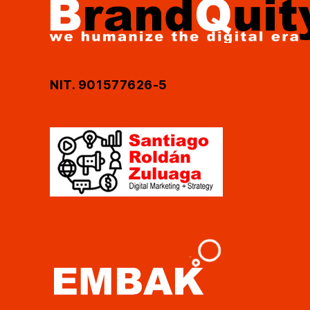
NIT. 901577626-5