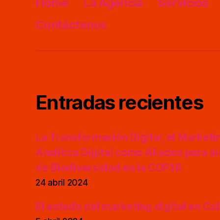
Home
La Agencia
Servicios
Contáctenos
Entradas recientes
La Transformación Digital, el Marketing
Analítica Digital como Aliados para a
de Biodiversidad en la COP16
24 abril 2024
El estado del marketing digital en C