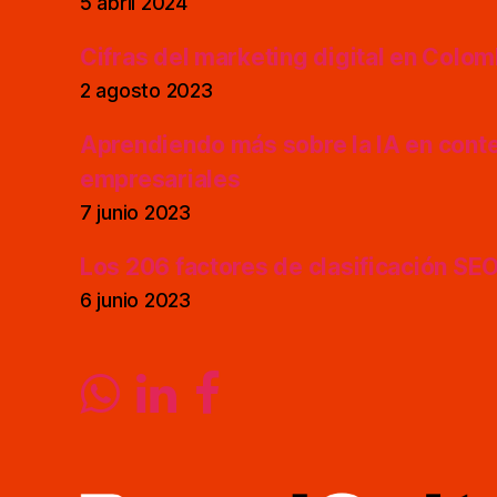
5 abril 2024
Cifras del marketing digital en Colo
2 agosto 2023
Aprendiendo más sobre la IA en cont
empresariales
7 junio 2023
Los 206 factores de clasificación SE
6 junio 2023