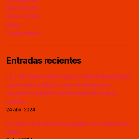
NeuroBrand
Docs & Links
Blog
Contáctenos
Entradas recientes
La Transformación Digital, el Marketing Digital
y la Analítica Digital como Aliados para
alcanzar las Metas de Biodiversidad en la
COP16
24 abril 2024
El estado del marketing digital en Colombia en
2024