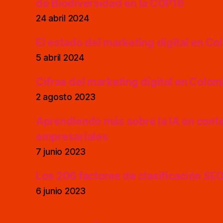
de Biodiversidad en la COP16
24 abril 2024
El estado del marketing digital en C
5 abril 2024
Cifras del marketing digital en Colo
2 agosto 2023
Aprendiendo más sobre la IA en cont
empresariales
7 junio 2023
Los 206 factores de clasificación SE
6 junio 2023