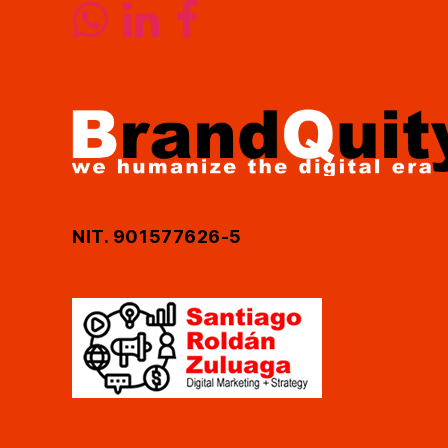
NIT. 901577626-5