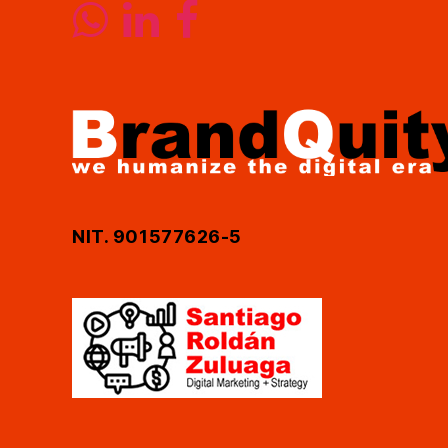
NIT. 901577626-5