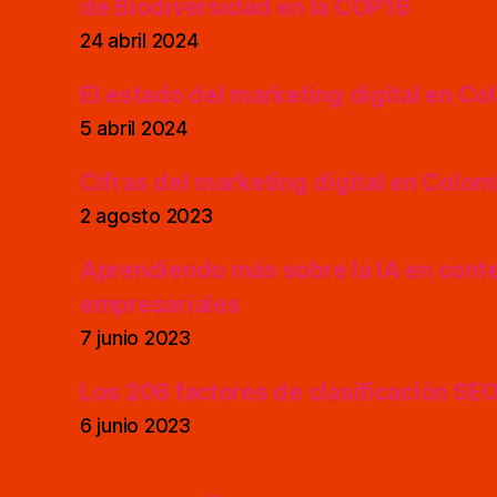
de Biodiversidad en la COP16
24 abril 2024
El estado del marketing digital en C
5 abril 2024
Cifras del marketing digital en Colo
2 agosto 2023
Aprendiendo más sobre la IA en cont
empresariales
7 junio 2023
Los 206 factores de clasificación SE
6 junio 2023