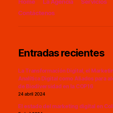
Home
La Agencia
Servicios
Contáctenos
Entradas recientes
La Transformación Digital, el Marketing
Analítica Digital como Aliados para a
de Biodiversidad en la COP16
24 abril 2024
El estado del marketing digital en C