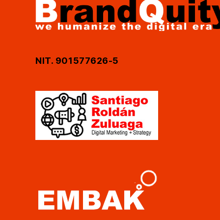
NIT. 901577626-5