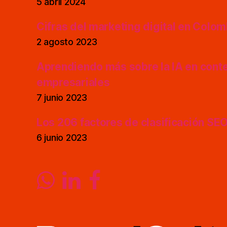
5 abril 2024
Cifras del marketing digital en Colo
2 agosto 2023
Aprendiendo más sobre la IA en cont
empresariales
7 junio 2023
Los 206 factores de clasificación SE
6 junio 2023