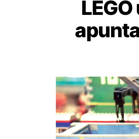
LEGO 
apunta